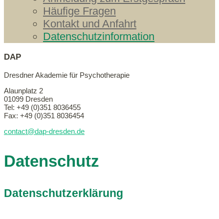
Häufige Fragen
Kontakt und Anfahrt
Datenschutzinformation
DAP
Dresdner Akademie für Psychotherapie
Alaunplatz 2
01099 Dresden
Tel: +49 (0)351 8036455
Fax: +49 (0)351 8036454
contact@dap-dresden.de
Datenschutz
Datenschutzerklärung