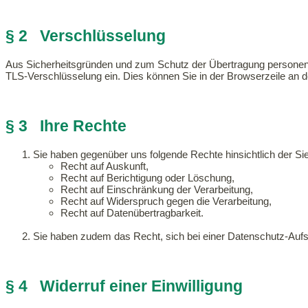
§ 2 Verschlüsselung
Aus Sicherheitsgründen und zum Schutz der Übertragung personenb
TLS-Verschlüsselung ein. Dies können Sie in der Browserzeile an d
§ 3 Ihre Rechte
Sie haben gegenüber uns folgende Rechte hinsichtlich der S
Recht auf Auskunft,
Recht auf Berichtigung oder Löschung,
Recht auf Einschränkung der Verarbeitung,
Recht auf Widerspruch gegen die Verarbeitung,
Recht auf Datenübertragbarkeit.
Sie haben zudem das Recht, sich bei einer Datenschutz-Auf
§ 4 Widerruf einer Einwilligung