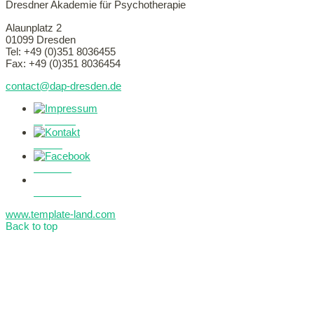
Dresdner Akademie für Psychotherapie
Alaunplatz 2
01099 Dresden
Tel: +49 (0)351 8036455
Fax: +49 (0)351 8036454
contact@dap-dresden.de
Impressum
Kontakt
Facebook
Datenschutz
www.template-land.com
Back to top