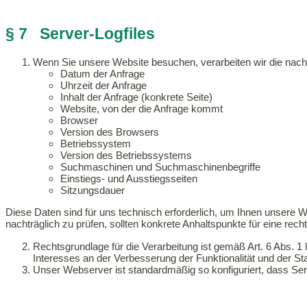
§ 7 Server-Logfiles
Wenn Sie unsere Website besuchen, verarbeiten wir die nach
Datum der Anfrage
Uhrzeit der Anfrage
Inhalt der Anfrage (konkrete Seite)
Website, von der die Anfrage kommt
Browser
Version des Browsers
Betriebssystem
Version des Betriebssystems
Suchmaschinen und Suchmaschinenbegriffe
Einstiegs- und Ausstiegsseiten
Sitzungsdauer
Diese Daten sind für uns technisch erforderlich, um Ihnen unsere We
nachträglich zu prüfen, sollten konkrete Anhaltspunkte für eine rech
Rechtsgrundlage für die Verarbeitung ist gemäß Art. 6 Abs.
Interesses an der Verbesserung der Funktionalität und der St
Unser Webserver ist standardmäßig so konfiguriert, dass Ser