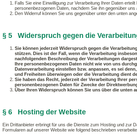
Falls Sie eine Einwilligung zur Verarbeitung Ihrer Daten erteil
personenbezogenen Daten, nachdem Sie ihn gegenüber uns
Den Widerruf können Sie uns gegenüber unter den unten ang
§ 5 Widerspruch gegen die Verarbeitun
Sie können jederzeit Widerspruch gegen die Verarbeitun
stützen. Dies ist der Fall, wenn die Verarbeitung insbeson
nachfolgenden Beschreibung der Verarbeitungen dargeste
Ihre personenbezogenen Daten nicht wie von uns durchgef
Datenverarbeitung einstellen bzw. anpassen, es sei denn
und Freiheiten überwiegen oder die Verarbeitung dient
Sie haben das Recht, jederzeit der Verarbeitung Ihrer 
personenbezogenen Daten für Zwecke der Direktwerbung 
Über Ihren Widerspruch können Sie uns über die unten 
§ 6 Hosting der Website
Ein Drittanbieter erbringt für uns die Dienste zum Hosting und zur
Formularen auf unserer Website wie folgend beschrieben verarbeitet