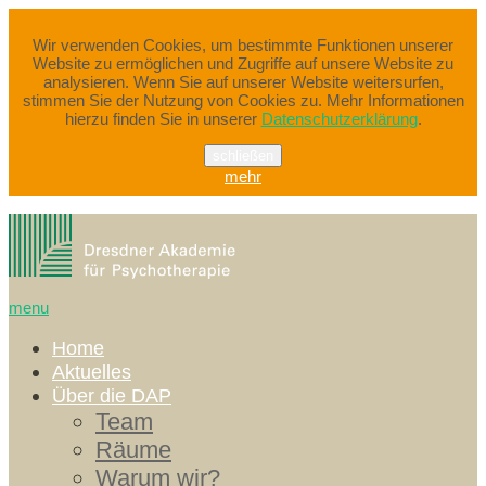
Wir verwenden Cookies, um bestimmte Funktionen unserer
Website zu ermöglichen und Zugriffe auf unsere Website zu
analysieren. Wenn Sie auf unserer Website weitersurfen,
stimmen Sie der Nutzung von Cookies zu. Mehr Informationen
hierzu finden Sie in unserer
Datenschutzerklärung
.
schließen
mehr
menu
Home
Aktuelles
Über die DAP
Team
Räume
Warum wir?